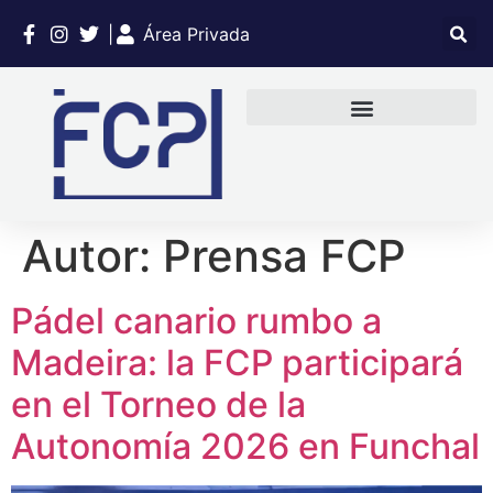
|
Área Privada
Autor:
Prensa FCP
Pádel canario rumbo a
Madeira: la FCP participará
en el Torneo de la
Autonomía 2026 en Funchal