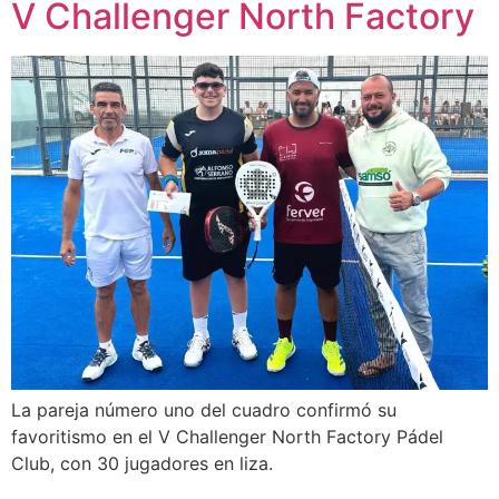
V Challenger North Factory
La pareja número uno del cuadro confirmó su
favoritismo en el V Challenger North Factory Pádel
Club, con 30 jugadores en liza.