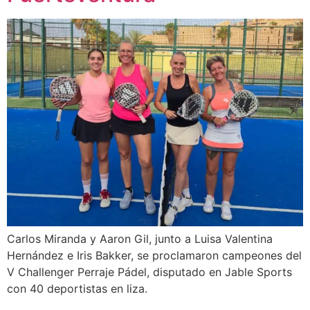
Carlos Miranda y Aaron Gil, junto a Luisa Valentina
Hernández e Iris Bakker, se proclamaron campeones del
V Challenger Perraje Pádel, disputado en Jable Sports
con 40 deportistas en liza.