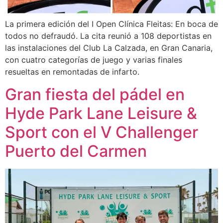
La primera edición del I Open Clínica Fleitas: En boca de
todos no defraudó. La cita reunió a 108 deportistas en
las instalaciones del Club La Calzada, en Gran Canaria,
con cuatro categorías de juego y varias finales
resueltas en remontadas de infarto.
Gran fiesta del pádel en
Hyde Park Lane Leisure &
Sport con el V Challenger
Puerto del Carmen