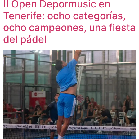
II Open Depormusic en
Tenerife: ocho categorías,
ocho campeones, una fiesta
del pádel