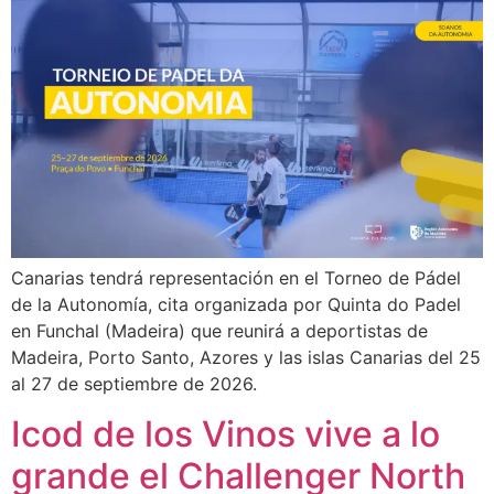
Canarias tendrá representación en el Torneo de Pádel
de la Autonomía, cita organizada por Quinta do Padel
en Funchal (Madeira) que reunirá a deportistas de
Madeira, Porto Santo, Azores y las islas Canarias del 25
al 27 de septiembre de 2026.
Icod de los Vinos vive a lo
grande el Challenger North