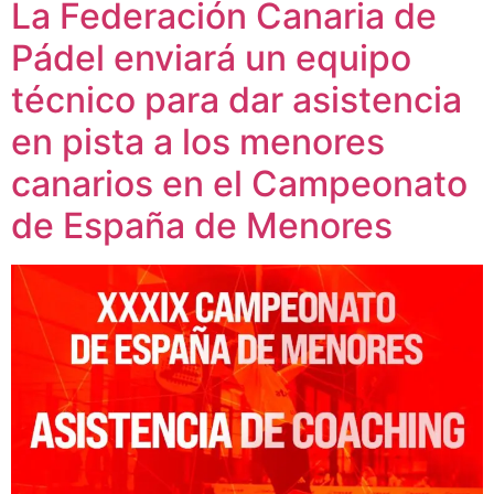
La Federación Canaria de
Pádel enviará un equipo
técnico para dar asistencia
en pista a los menores
canarios en el Campeonato
de España de Menores