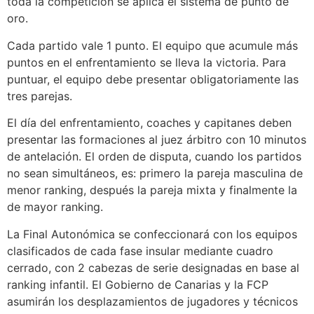
toda la competición se aplica el sistema de punto de
oro.
Cada partido vale 1 punto. El equipo que acumule más
puntos en el enfrentamiento se lleva la victoria. Para
puntuar, el equipo debe presentar obligatoriamente las
tres parejas.
El día del enfrentamiento, coaches y capitanes deben
presentar las formaciones al juez árbitro con 10 minutos
de antelación. El orden de disputa, cuando los partidos
no sean simultáneos, es: primero la pareja masculina de
menor ranking, después la pareja mixta y finalmente la
de mayor ranking.
La Final Autonómica se confeccionará con los equipos
clasificados de cada fase insular mediante cuadro
cerrado, con 2 cabezas de serie designadas en base al
ranking infantil. El Gobierno de Canarias y la FCP
asumirán los desplazamientos de jugadores y técnicos