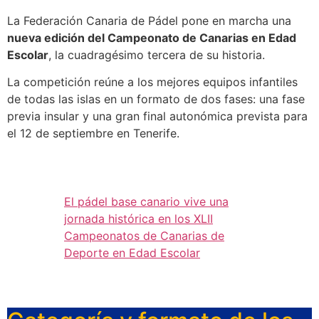
La Federación Canaria de Pádel pone en marcha una
nueva edición del Campeonato de Canarias en Edad
Escolar
, la cuadragésimo tercera de su historia.
La competición reúne a los mejores equipos infantiles
de todas las islas en un formato de dos fases: una fase
previa insular y una gran final autonómica prevista para
el 12 de septiembre en Tenerife.
El pádel base canario vive una
jornada histórica en los XLII
Campeonatos de Canarias de
Deporte en Edad Escolar