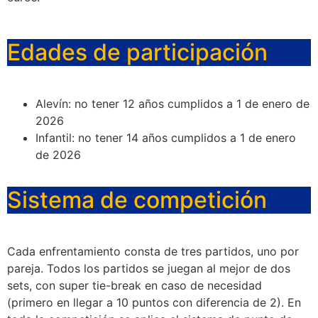
Edades de participación
Alevín: no tener 12 años cumplidos a 1 de enero de
2026
Infantil: no tener 14 años cumplidos a 1 de enero
de 2026
Sistema de competición
Cada enfrentamiento consta de tres partidos, uno por
pareja. Todos los partidos se juegan al mejor de dos
sets, con super tie-break en caso de necesidad
(primero en llegar a 10 puntos con diferencia de 2). En