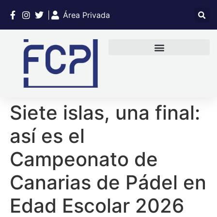
|
Área Privada
Siete islas, una final:
así es el
Campeonato de
Canarias de Pádel en
Edad Escolar 2026