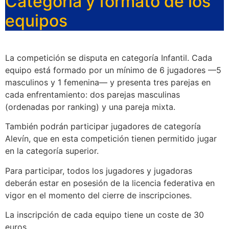
Categoría y formato de los
equipos
La competición se disputa en categoría Infantil. Cada
equipo está formado por un mínimo de 6 jugadores —5
masculinos y 1 femenina— y presenta tres parejas en
cada enfrentamiento: dos parejas masculinas
(ordenadas por ranking) y una pareja mixta.
También podrán participar jugadores de categoría
Alevín, que en esta competición tienen permitido jugar
en la categoría superior.
Para participar, todos los jugadores y jugadoras
deberán estar en posesión de la licencia federativa en
vigor en el momento del cierre de inscripciones.
La inscripción de cada equipo tiene un coste de 30
euros.