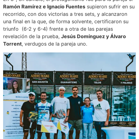
Ramón Ramírez e Ignacio Fuentes
supieron sufrir en su
recorrido, con dos victorias a tres sets, y alcanzaron
una final en la que, de forma solvente, certificaron su
triunfo (6-2 y 6-4) frente a otra de las parejas
revelación de la prueba,
Jesús Domínguez y Álvaro
Torrent
, verdugos de la pareja uno.