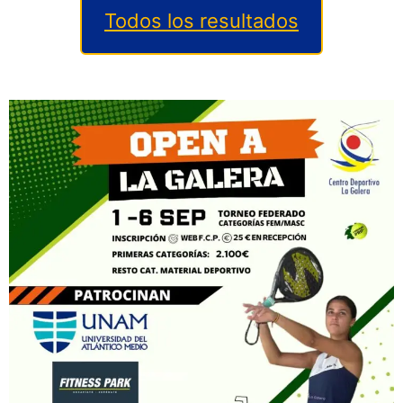
Todos los resultados