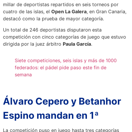
millar de deportistas repartidos en seis torneos por
cuatro de las islas, el
Open La Galera
, en Gran Canaria,
destacó como la prueba de mayor categoría.
Un total de 246 deportistas disputaron esta
competición con cinco categorías de juego que estuvo
dirigida por la juez árbitro
Paula García
.
Siete competiciones, seis islas y más de 1000
federados: el pádel pide paso este fin de
semana
Álvaro Cepero y Betanhor
Espino mandan en 1ª
La competición puso en juego hasta tres categorías