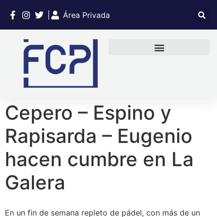
|
Área Privada
Cepero – Espino y
Rapisarda – Eugenio
hacen cumbre en La
Galera
En un fin de semana repleto de pádel, con más de un