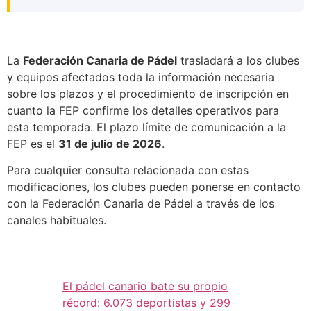
La
Federación Canaria de Pádel
trasladará a los clubes
y equipos afectados toda la información necesaria
sobre los plazos y el procedimiento de inscripción en
cuanto la FEP confirme los detalles operativos para
esta temporada. El plazo límite de comunicación a la
FEP es el
31 de julio de 2026
.
Para cualquier consulta relacionada con estas
modificaciones, los clubes pueden ponerse en contacto
con la Federación Canaria de Pádel a través de los
canales habituales.
El pádel canario bate su propio
récord: 6.073 deportistas y 299