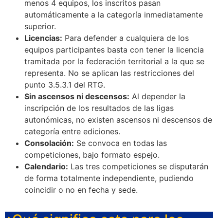
menos 4 equipos, los inscritos pasan
automáticamente a la categoría inmediatamente
superior.
Licencias:
Para defender a cualquiera de los
equipos participantes basta con tener la licencia
tramitada por la federación territorial a la que se
representa. No se aplican las restricciones del
punto 3.5.3.1 del RTG.
Sin ascensos ni descensos:
Al depender la
inscripción de los resultados de las ligas
autonómicas, no existen ascensos ni descensos de
categoría entre ediciones.
Consolación:
Se convoca en todas las
competiciones, bajo formato espejo.
Calendario:
Las tres competiciones se disputarán
de forma totalmente independiente, pudiendo
coincidir o no en fecha y sede.