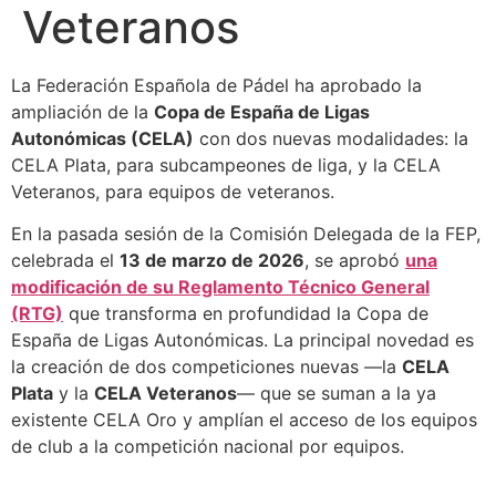
Veteranos
La Federación Española de Pádel ha aprobado la
ampliación de la
Copa de España de Ligas
Autonómicas (CELA)
con dos nuevas modalidades: la
CELA Plata, para subcampeones de liga, y la CELA
Veteranos, para equipos de veteranos.
En la pasada sesión de la Comisión Delegada de la FEP,
celebrada el
13 de marzo de 2026
, se aprobó
una
modificación de su Reglamento Técnico General
(RTG)
que transforma en profundidad la Copa de
España de Ligas Autonómicas. La principal novedad es
la creación de dos competiciones nuevas —la
CELA
Plata
y la
CELA Veteranos
— que se suman a la ya
existente CELA Oro y amplían el acceso de los equipos
de club a la competición nacional por equipos.