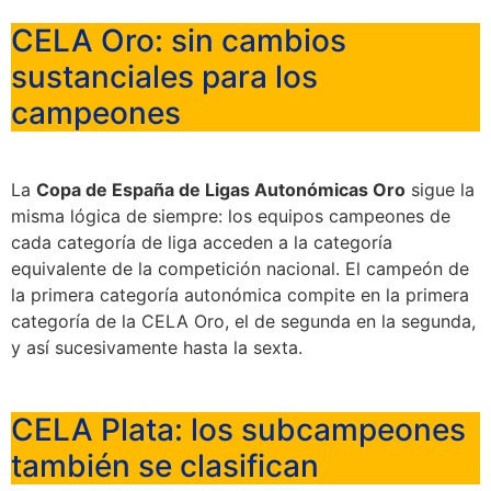
CELA Oro: sin cambios
sustanciales para los
campeones
La
Copa de España de Ligas Autonómicas Oro
sigue la
misma lógica de siempre: los equipos campeones de
cada categoría de liga acceden a la categoría
equivalente de la competición nacional. El campeón de
la primera categoría autonómica compite en la primera
categoría de la CELA Oro, el de segunda en la segunda,
y así sucesivamente hasta la sexta.
CELA Plata: los subcampeones
también se clasifican