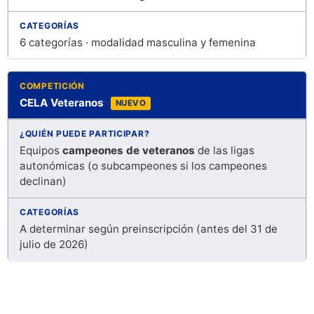
6 categorías · modalidad masculina y femenina
CELA Veteranos
NUEVO
Equipos
campeones de veteranos
de las ligas
autonómicas (o subcampeones si los campeones
declinan)
A determinar según preinscripción (antes del 31 de
julio de 2026)