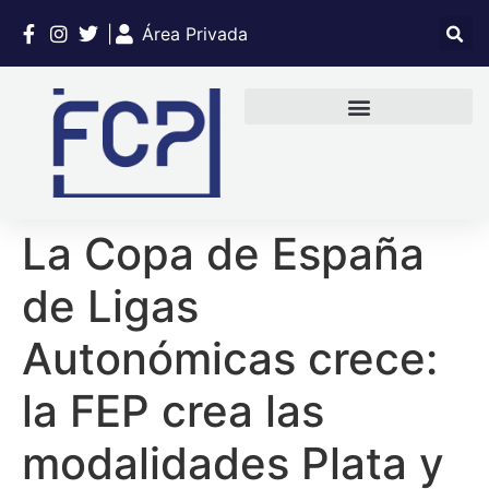
|
Área Privada
La Copa de España
de Ligas
Autonómicas crece:
la FEP crea las
modalidades Plata y