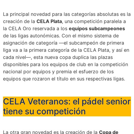
La principal novedad para las categorías absolutas es la
creación de la
CELA Plata
, una competición paralela a
la CELA Oro reservada a los
equipos subcampeones
de las ligas autonómicas. Con el mismo sistema de
asignación de categoría —el subcampeón de primera
liga va a la primera categoría de la CELA Plata, y así en
cada nivel—, esta nueva copa duplica las plazas
disponibles para los equipos de club en la competición
nacional por equipos y premia el esfuerzo de los
equipos que rozaron el título en sus respectivas ligas.
CELA Veteranos: el pádel senior
tiene su competición
La otra gran novedad es la creación de la
Copa de