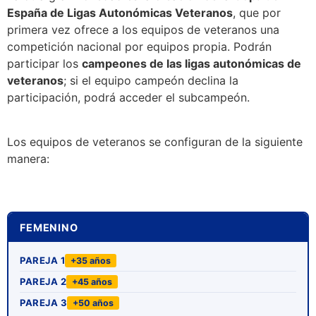
España de Ligas Autonómicas Veteranos
, que por
primera vez ofrece a los equipos de veteranos una
competición nacional por equipos propia. Podrán
participar los
campeones de las ligas autonómicas de
veteranos
; si el equipo campeón declina la
participación, podrá acceder el subcampeón.
Los equipos de veteranos se configuran de la siguiente
manera:
FEMENINO
PAREJA 1
+35 años
PAREJA 2
+45 años
PAREJA 3
+50 años