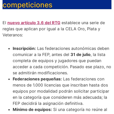
competiciones
El
nuevo artículo 3.6 del RTG
establece una serie de
reglas que aplican por igual a la CELA Oro, Plata y
Veteranos:
Inscripción:
Las federaciones autonómicas deben
comunicar a la FEP, antes del
31 de julio
, la lista
completa de equipos y jugadores que puedan
acceder a cada competición. Pasado ese plazo, no
se admitirán modificaciones.
Federaciones pequeñas:
Las federaciones con
menos de 1.000 licencias que inscriban hasta dos
equipos por modalidad podrán solicitar participar
en la categoría que consideren más adecuada; la
FEP decidirá la asignación definitiva.
Mínimo de equipos:
Si una categoría no reúne al