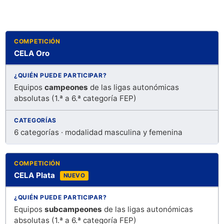
CELA Oro
Equipos
campeones
de las ligas autonómicas
absolutas (1.ª a 6.ª categoría FEP)
6 categorías · modalidad masculina y femenina
CELA Plata
NUEVO
Equipos
subcampeones
de las ligas autonómicas
absolutas (1.ª a 6.ª categoría FEP)