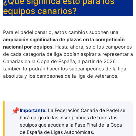
¿Qué significa esto para los
equipos canarios?
Para el pádel canario, estos cambios suponen una
ampliación significativa de plazas en la competición
nacional por equipos
. Hasta ahora, solo los campeones
de cada categoría de liga podían aspirar a representar a
Canarias en la Copa de España; a partir de 2026,
también lo podrán hacer los subcampeones de la liga
absoluta y los campeones de la liga de veteranos.
📌
Importante:
La Federación Canaria de Pádel se
hará cargo de las inscripciones de todos los
equipos que acudan a la Fase Final de la Copa
de España de Ligas Autonómicas.