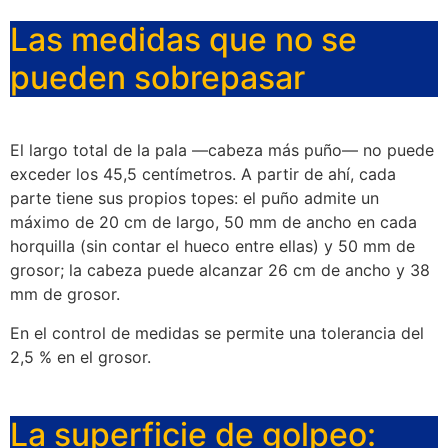
Las medidas que no se
pueden sobrepasar
El largo total de la pala —cabeza más puño— no puede
exceder los 45,5 centímetros. A partir de ahí, cada
parte tiene sus propios topes: el puño admite un
máximo de 20 cm de largo, 50 mm de ancho en cada
horquilla (sin contar el hueco entre ellas) y 50 mm de
grosor; la cabeza puede alcanzar 26 cm de ancho y 38
mm de grosor.
En el control de medidas se permite una tolerancia del
2,5 % en el grosor.
La superficie de golpeo: