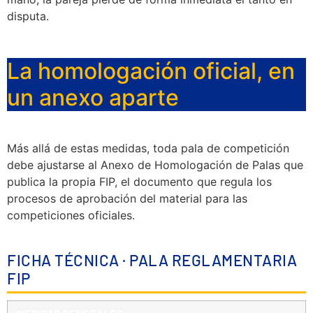
disputa.
La homologación oficial, en
un anexo aparte
Más allá de estas medidas, toda pala de competición
debe ajustarse al Anexo de Homologación de Palas que
publica la propia FIP, el documento que regula los
procesos de aprobación del material para las
competiciones oficiales.
FICHA TÉCNICA · PALA REGLAMENTARIA
FIP