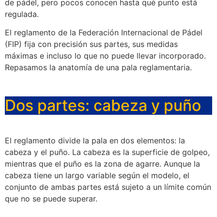
de pádel, pero pocos conocen hasta qué punto está
regulada.
El reglamento de la Federación Internacional de Pádel
(FIP) fija con precisión sus partes, sus medidas
máximas e incluso lo que no puede llevar incorporado.
Repasamos la anatomía de una pala reglamentaria.
Dos partes: cabeza y puño
El reglamento divide la pala en dos elementos: la
cabeza y el puño. La cabeza es la superficie de golpeo,
mientras que el puño es la zona de agarre. Aunque la
cabeza tiene un largo variable según el modelo, el
conjunto de ambas partes está sujeto a un límite común
que no se puede superar.