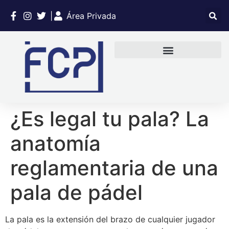
|
Área Privada
¿Es legal tu pala? La
anatomía
reglamentaria de una
pala de pádel
La pala es la extensión del brazo de cualquier jugador