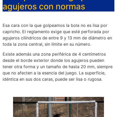
agujeros con normas
Esa cara con la que golpeamos la bola no es lisa por
capricho. El reglamento exige que esté perforada por
agujeros cilíndricos de entre 9 y 13 mm de diámetro en
toda la zona central, sin límite en su número.
Existe además una zona periférica de 4 centímetros
desde el borde exterior donde los agujeros pueden
tener otra forma y un tamaño de hasta 20 mm, siempre
que no afecten a la esencia del juego. La superficie,
idéntica en sus dos caras, puede ser lisa o rugosa.