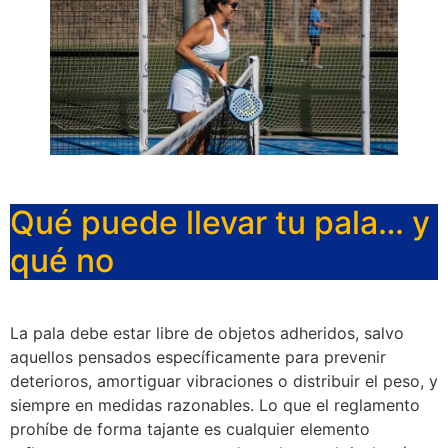
Qué puede llevar tu pala… y
qué no
La pala debe estar libre de objetos adheridos, salvo
aquellos pensados específicamente para prevenir
deterioros, amortiguar vibraciones o distribuir el peso, y
siempre en medidas razonables. Lo que el reglamento
prohíbe de forma tajante es cualquier elemento