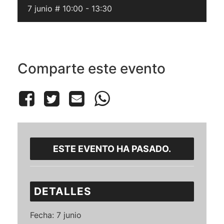
7 junio # 10:00
-
13:30
Comparte este evento
ESTE EVENTO HA PASADO.
DETALLES
Fecha:
7 junio