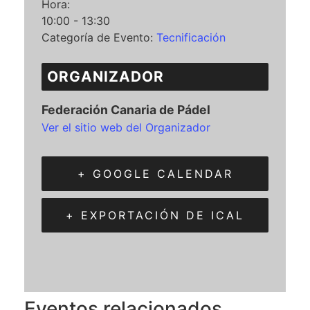
Hora:
10:00 - 13:30
Categoría de Evento:
Tecnificación
ORGANIZADOR
Federación Canaria de Pádel
Ver el sitio web del Organizador
+ GOOGLE CALENDAR
+ EXPORTACIÓN DE ICAL
Eventos relacionados