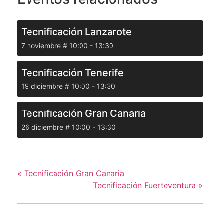
Tecnificación Lanzarote
7 noviembre # 10:00
-
13:30
Tecnificación Tenerife
19 diciembre # 10:00
-
13:30
Tecnificación Gran Canaria
26 diciembre # 10:00
-
13:30
«
Tecnificación Gran Canaria
Tecnificación Fuerteventura
»