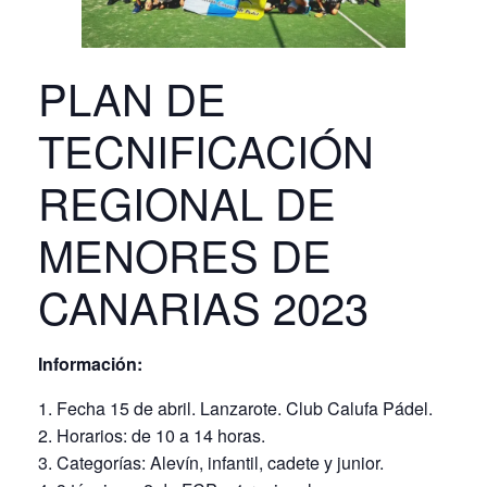
PLAN DE
TECNIFICACIÓN
REGIONAL DE
MENORES DE
CANARIAS 2023
Información:
Fecha 15 de abril. Lanzarote. Club Calufa Pádel.
Horarios: de 10 a 14 horas.
Categorías: Alevín, infantil, cadete y junior.