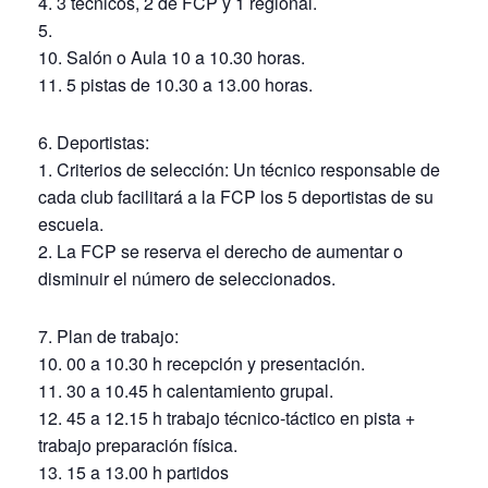
3 técnicos, 2 de FCP y 1 regional.
Salón o Aula 10 a 10.30 horas.
5 pistas de 10.30 a 13.00 horas.
Deportistas:
Criterios de selección: Un técnico responsable de
cada club facilitará a la FCP los 5 deportistas de su
escuela.
La FCP se reserva el derecho de aumentar o
disminuir el número de seleccionados.
Plan de trabajo:
00 a 10.30 h recepción y presentación.
30 a 10.45 h calentamiento grupal.
45 a 12.15 h trabajo técnico-táctico en pista +
trabajo preparación física.
15 a 13.00 h partidos