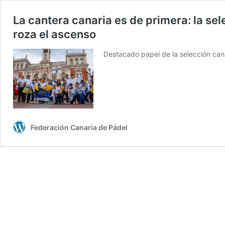
La cantera canaria es de primera: la sel
roza el ascenso
Destacado papel de la selección ca
Federación Canaria de Pádel