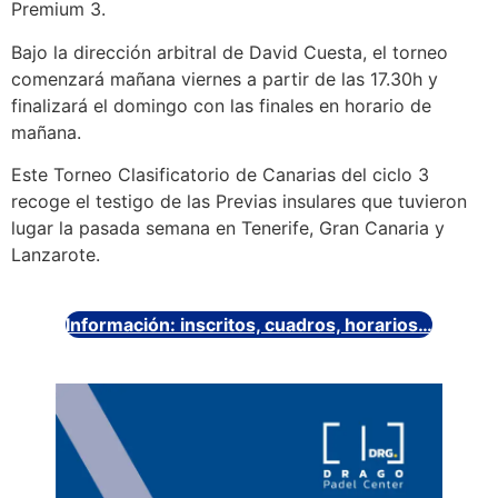
Premium 3.
Bajo la dirección arbitral de David Cuesta, el torneo
comenzará mañana viernes a partir de las 17.30h y
finalizará el domingo con las finales en horario de
mañana.
Este Torneo Clasificatorio de Canarias del ciclo 3
recoge el testigo de las Previas insulares que tuvieron
lugar la pasada semana en Tenerife, Gran Canaria y
Lanzarote.
Información: inscritos, cuadros, horarios…