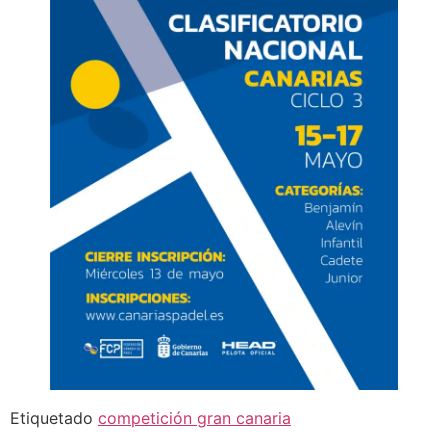
Etiquetado
competición gran canaria