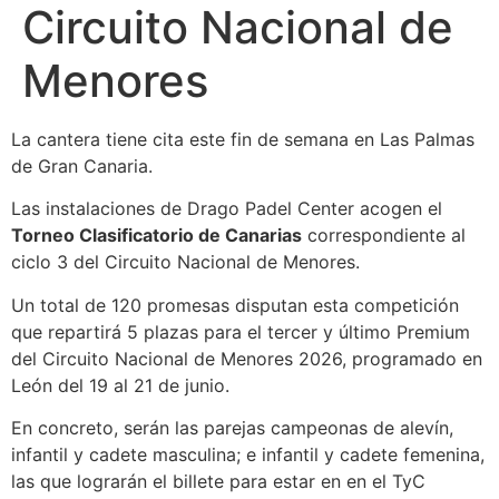
Circuito Nacional de
Menores
La cantera tiene cita este fin de semana en Las Palmas
de Gran Canaria.
Las instalaciones de Drago Padel Center acogen el
Torneo Clasificatorio de Canarias
correspondiente al
ciclo 3 del Circuito Nacional de Menores.
Un total de 120 promesas disputan esta competición
que repartirá 5 plazas para el tercer y último Premium
del Circuito Nacional de Menores 2026, programado en
León del 19 al 21 de junio.
En concreto, serán las parejas campeonas de alevín,
infantil y cadete masculina; e infantil y cadete femenina,
las que lograrán el billete para estar en en el TyC