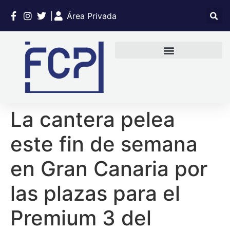
|
Área Privada
La cantera pelea
este fin de semana
en Gran Canaria por
las plazas para el
Premium 3 del