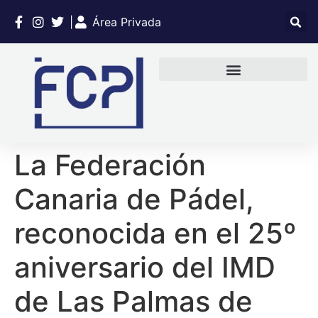
|
Área Privada
La Federación
Canaria de Pádel,
reconocida en el 25º
aniversario del IMD
de Las Palmas de