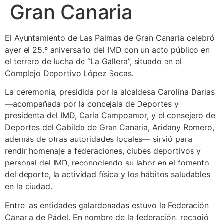
Gran Canaria
El Ayuntamiento de Las Palmas de Gran Canaria celebró
ayer el 25.º aniversario del IMD con un acto público en
el terrero de lucha de “La Gallera”, situado en el
Complejo Deportivo López Socas.
La ceremonia, presidida por la alcaldesa Carolina Darias
—acompañada por la concejala de Deportes y
presidenta del IMD, Carla Campoamor, y el consejero de
Deportes del Cabildo de Gran Canaria, Aridany Romero,
además de otras autoridades locales— sirvió para
rendir homenaje a federaciones, clubes deportivos y
personal del IMD, reconociendo su labor en el fomento
del deporte, la actividad física y los hábitos saludables
en la ciudad.
Entre las entidades galardonadas estuvo la Federación
Canaria de Pádel. En nombre de la federación, recogió