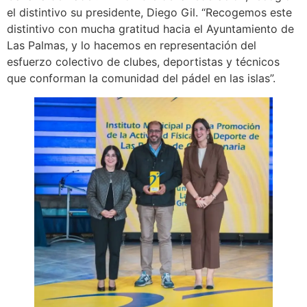
el distintivo su presidente, Diego Gil. “Recogemos este
distintivo con mucha gratitud hacia el Ayuntamiento de
Las Palmas, y lo hacemos en representación del
esfuerzo colectivo de clubes, deportistas y técnicos
que conforman la comunidad del pádel en las islas”.