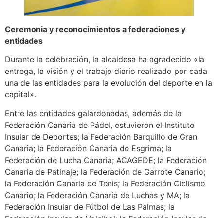
Ceremonia y reconocimientos a federaciones y
entidades
Durante la celebración, la alcaldesa ha agradecido «la
entrega, la visión y el trabajo diario realizado por cada
una de las entidades para la evolución del deporte en la
capital».
Entre las entidades galardonadas, además de la
Federación Canaria de Pádel, estuvieron el Instituto
Insular de Deportes; la Federación Barquillo de Gran
Canaria; la Federación Canaria de Esgrima; la
Federación de Lucha Canaria; ACAGEDE; la Federación
Canaria de Patinaje; la Federación de Garrote Canario;
la Federación Canaria de Tenis; la Federación Ciclismo
Canario; la Federación Canaria de Luchas y MA; la
Federación Insular de Fútbol de Las Palmas; la