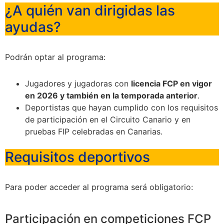
¿A quién van dirigidas las
ayudas?
Podrán optar al programa:
Jugadores y jugadoras con
licencia FCP en vigor
en 2026 y también en la temporada anterior
.
Deportistas que hayan cumplido con los requisitos
de participación en el Circuito Canario y en
pruebas FIP celebradas en Canarias.
Requisitos deportivos
Para poder acceder al programa será obligatorio:
Participación en competiciones FCP