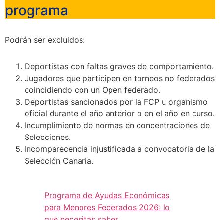
programa
Podrán ser excluidos:
Deportistas con faltas graves de comportamiento.
Jugadores que participen en torneos no federados
coincidiendo con un Open federado.
Deportistas sancionados por la FCP u organismo
oficial durante el año anterior o en el año en curso.
Incumplimiento de normas en concentraciones de
Selecciones.
Incomparecencia injustificada a convocatoria de la
Selección Canaria.
Programa de Ayudas Económicas
para Menores Federados 2026: lo
que necesitas saber