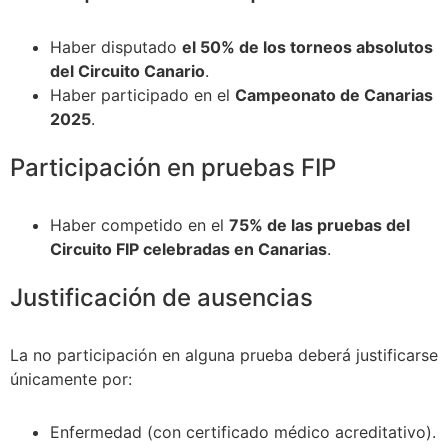
Haber disputado
el 50% de los torneos absolutos
del Circuito Canario
.
Haber participado en el
Campeonato de Canarias
2025
.
Participación en pruebas FIP
Haber competido en el
75% de las pruebas del
Circuito FIP celebradas en Canarias
.
Justificación de ausencias
La no participación en alguna prueba deberá justificarse
únicamente por:
Enfermedad (con certificado médico acreditativo).