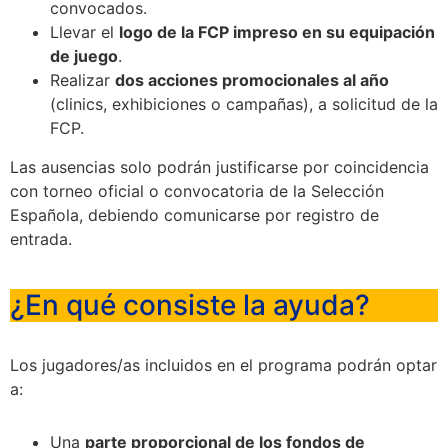
convocados.
Llevar el
logo de la FCP impreso en su equipación
de juego
.
Realizar
dos acciones promocionales al año
(clinics, exhibiciones o campañas), a solicitud de la
FCP.
Las ausencias solo podrán justificarse por coincidencia
con torneo oficial o convocatoria de la Selección
Española, debiendo comunicarse por registro de
entrada.
¿En qué consiste la ayuda?
Los jugadores/as incluidos en el programa podrán optar
a:
Una
parte proporcional de los fondos de