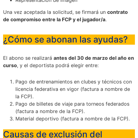
Una vez aceptada la solicitud, se firmará un
contrato
de compromiso entre la FCP y el jugador/a
.
¿Cómo se abonan las ayudas?
El abono se realizará
antes del 30 de marzo del año en
curso
, y el deportista podrá elegir entre:
Pago de entrenamientos en clubes y técnicos con
licencia federativa en vigor (factura a nombre de
la FCP).
Pago de billetes de viaje para torneos federados
(factura a nombre de la FCP).
Material deportivo (factura a nombre de la FCP).
Causas de exclusión del