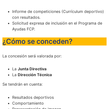
Informe de competiciones (Currículum deportivo)
con resultados.
Solicitud expresa de inclusión en el Programa de
Ayudas FCP.
¿Cómo se conceden?
La concesión será valorada por:
La
Junta Directiva
La
Dirección Técnica
Se tendrán en cuenta:
Resultados deportivos
Comportamiento
Representación de imagen