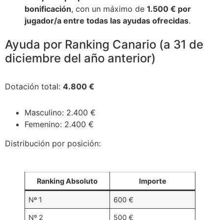
bonificación
, con un máximo de
1.500 € por
jugador/a entre todas las ayudas ofrecidas
.
Ayuda por Ranking Canario (a 31 de
diciembre del año anterior)
Dotación total:
4.800 €
Masculino: 2.400 €
Femenino: 2.400 €
Distribución por posición:
Ranking Absoluto
Importe
Nº 1
600 €
Nº 2
500 €