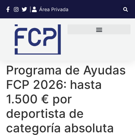
|
Área Privada
Programa de Ayudas
FCP 2026: hasta
1.500 € por
deportista de
categoría absoluta