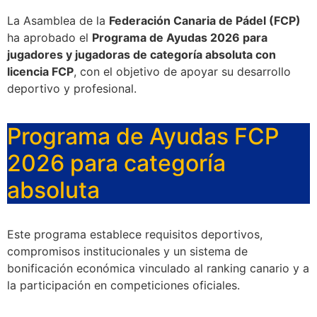
La Asamblea de la
Federación Canaria de Pádel (FCP)
ha aprobado el
Programa de Ayudas 2026 para
jugadores y jugadoras de categoría absoluta con
licencia FCP
, con el objetivo de apoyar su desarrollo
deportivo y profesional.
Programa de Ayudas FCP
2026 para categoría
absoluta
Este programa establece requisitos deportivos,
compromisos institucionales y un sistema de
bonificación económica vinculado al ranking canario y a
la participación en competiciones oficiales.