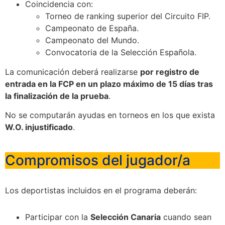
Coincidencia con:
Torneo de ranking superior del Circuito FIP.
Campeonato de España.
Campeonato del Mundo.
Convocatoria de la Selección Española.
La comunicación deberá realizarse
por registro de
entrada en la FCP en un plazo máximo de 15 días tras
la finalización de la prueba
.
No se computarán ayudas en torneos en los que exista
W.O. injustificado
.
Compromisos del jugador/a
Los deportistas incluidos en el programa deberán:
Participar con la
Selección Canaria
cuando sean