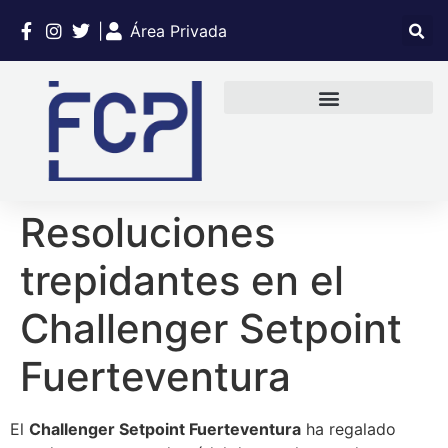
|
Área Privada
Resoluciones
trepidantes en el
Challenger Setpoint
Fuerteventura
El
Challenger Setpoint Fuerteventura
ha regalado