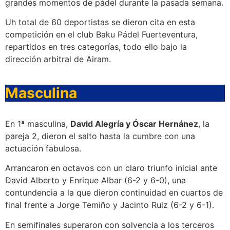
grandes momentos de pádel durante la pasada semana.
Uh total de 60 deportistas se dieron cita en esta
competición en el club Baku Pádel Fuerteventura,
repartidos en tres categorías, todo ello bajo la
dirección arbitral de Airam.
Masculina
En 1ª masculina,
David Alegría y Óscar Hernánez
, la
pareja 2, dieron el salto hasta la cumbre con una
actuación fabulosa.
Arrancaron en octavos con un claro triunfo inicial ante
David Alberto y Enrique Albar (6-2 y 6-0), una
contundencia a la que dieron continuidad en cuartos de
final frente a Jorge Temiño y Jacinto Ruiz (6-2 y 6-1).
En semifinales superaron con solvencia a los terceros