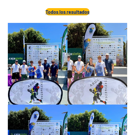
Todos los resultados