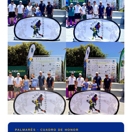
PALMARÉS · CUADRO DE HONOR