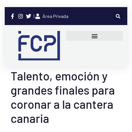
|
Área Privada
Talento, emoción y
grandes finales para
coronar a la cantera
canaria