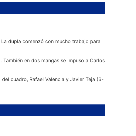
s. La dupla comenzó con mucho trabajo para
3). También en dos mangas se impuso a Carlos
del cuadro, Rafael Valencia y Javier Teja (6-