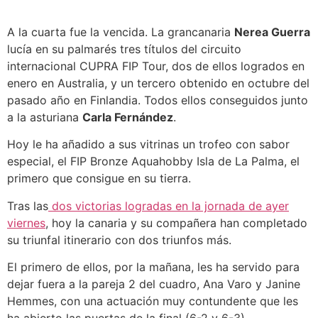
A la cuarta fue la vencida. La grancanaria
Nerea Guerra
lucía en su palmarés tres títulos del circuito
internacional CUPRA FIP Tour, dos de ellos logrados en
enero en Australia, y un tercero obtenido en octubre del
pasado año en Finlandia. Todos ellos conseguidos junto
a la asturiana
Carla Fernández
.
Hoy le ha añadido a sus vitrinas un trofeo con sabor
especial, el FIP Bronze Aquahobby Isla de La Palma, el
primero que consigue en su tierra.
Tras las
dos victorias logradas en la jornada de ayer
viernes
, hoy la canaria y su compañera han completado
su triunfal itinerario con dos triunfos más.
El primero de ellos, por la mañana, les ha servido para
dejar fuera a la pareja 2 del cuadro, Ana Varo y Janine
Hemmes, con una actuación muy contundente que les