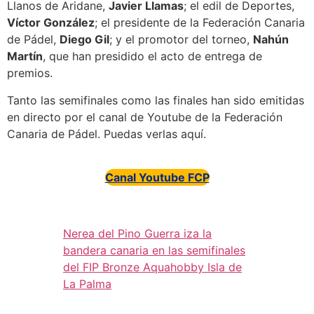
Llanos de Aridane,
Javier Llamas
; el edil de Deportes,
Víctor González
; el presidente de la Federación Canaria
de Pádel,
Diego Gil
; y el promotor del torneo,
Nahún
Martín
, que han presidido el acto de entrega de
premios.
Tanto las semifinales como las finales han sido emitidas
en directo por el canal de Youtube de la Federación
Canaria de Pádel. Puedas verlas aquí.
Canal Youtube FCP
Nerea del Pino Guerra iza la
bandera canaria en las semifinales
del FIP Bronze Aquahobby Isla de
La Palma