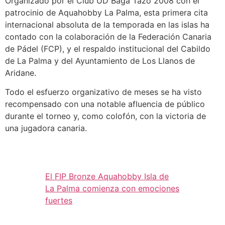
Organizado por el Club UD Baga Tazo 2008 con el
patrocinio de Aquahobby La Palma, esta primera cita
internacional absoluta de la temporada en las islas ha
contado con la colaboración de la Federación Canaria
de Pádel (FCP), y el respaldo institucional del Cabildo
de La Palma y del Ayuntamiento de Los Llanos de
Aridane.
Todo el esfuerzo organizativo de meses se ha visto
recompensado con una notable afluencia de público
durante el torneo y, como colofón, con la victoria de
una jugadora canaria.
El FIP Bronze Aquahobby Isla de
La Palma comienza con emociones
fuertes