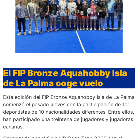
El FIP Bronze Aquahobby Isla
de La Palma coge vuelo
Esta edición del FIP Bronze Aquahobby Isla de La Palma
comenzó el pasado jueves con la participación de 101
deportistas de 10 nacionalidades diferentes. Entre ellos,
han participado una treintena de jugadores y jugadoras
canarias.