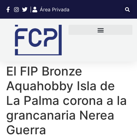
|
Área Privada
El FIP Bronze
Aquahobby Isla de
La Palma corona a la
grancanaria Nerea
Guerra