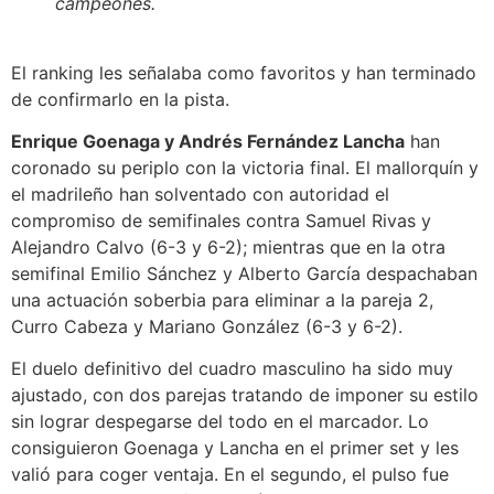
campeones.
El ranking les señalaba como favoritos y han terminado
de confirmarlo en la pista.
Enrique Goenaga y Andrés Fernández Lancha
han
coronado su periplo con la victoria final. El mallorquín y
el madrileño han solventado con autoridad el
compromiso de semifinales contra Samuel Rivas y
Alejandro Calvo (6-3 y 6-2); mientras que en la otra
semifinal Emilio Sánchez y Alberto García despachaban
una actuación soberbia para eliminar a la pareja 2,
Curro Cabeza y Mariano González (6-3 y 6-2).
El duelo definitivo del cuadro masculino ha sido muy
ajustado, con dos parejas tratando de imponer su estilo
sin lograr despegarse del todo en el marcador. Lo
consiguieron Goenaga y Lancha en el primer set y les
valió para coger ventaja. En el segundo, el pulso fue