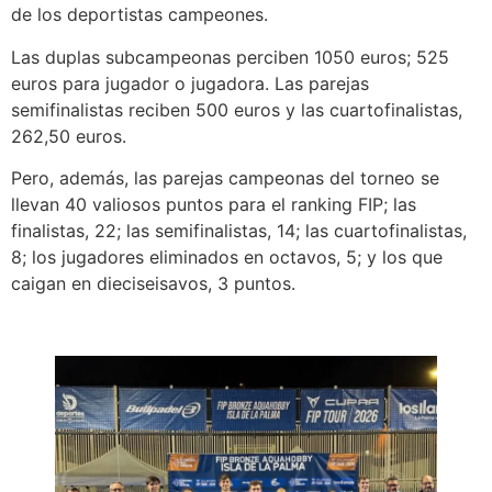
de los deportistas campeones.
Las duplas subcampeonas perciben 1050 euros; 525
euros para jugador o jugadora. Las parejas
semifinalistas reciben 500 euros y las cuartofinalistas,
262,50 euros.
Pero, además, las parejas campeonas del torneo se
llevan 40 valiosos puntos para el ranking FIP; las
finalistas, 22; las semifinalistas, 14; las cuartofinalistas,
8; los jugadores eliminados en octavos, 5; y los que
caigan en dieciseisavos, 3 puntos.