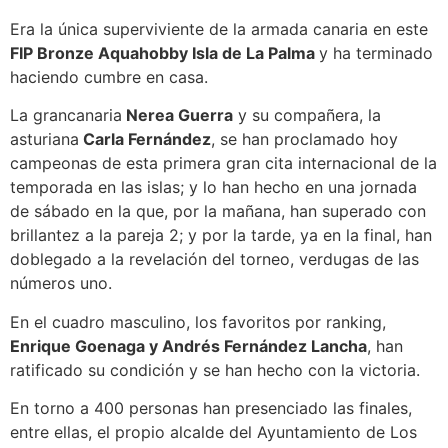
Era la única superviviente de la armada canaria en este
FIP Bronze Aquahobby Isla de La Palma
y ha terminado
haciendo cumbre en casa.
La grancanaria
Nerea Guerra
y su compañera, la
asturiana
Carla Fernández
, se han proclamado hoy
campeonas de esta primera gran cita internacional de la
temporada en las islas; y lo han hecho en una jornada
de sábado en la que, por la mañana, han superado con
brillantez a la pareja 2; y por la tarde, ya en la final, han
doblegado a la revelación del torneo, verdugas de las
números uno.
En el cuadro masculino, los favoritos por ranking,
Enrique Goenaga y Andrés Fernández Lancha
, han
ratificado su condición y se han hecho con la victoria.
En torno a 400 personas han presenciado las finales,
entre ellas, el propio alcalde del Ayuntamiento de Los