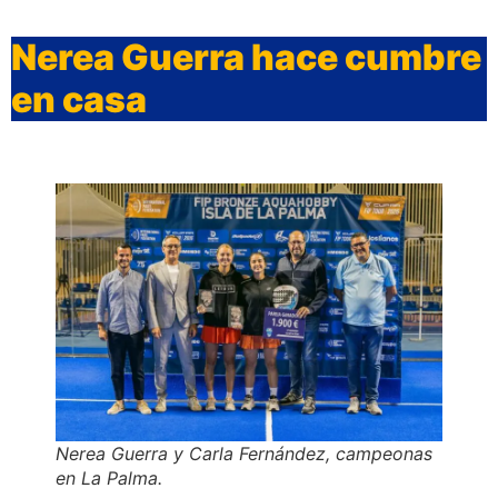
Nerea Guerra hace cumbre
en casa
Nerea Guerra y Carla Fernández, campeonas
en La Palma.