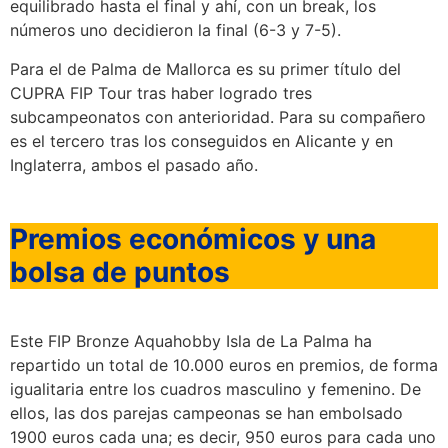
equilibrado hasta el final y ahí, con un break, los
números uno decidieron la final (6-3 y 7-5).
Para el de Palma de Mallorca es su primer título del
CUPRA FIP Tour tras haber logrado tres
subcampeonatos con anterioridad. Para su compañero
es el tercero tras los conseguidos en Alicante y en
Inglaterra, ambos el pasado año.
Premios económicos y una
bolsa de puntos
Este FIP Bronze Aquahobby Isla de La Palma ha
repartido un total de 10.000 euros en premios, de forma
igualitaria entre los cuadros masculino y femenino. De
ellos, las dos parejas campeonas se han embolsado
1900 euros cada una; es decir, 950 euros para cada uno