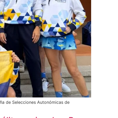
aña de Selecciones Autonómicas de