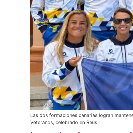
Las dos formaciones canarias logran manten
Veteranos, celebrado en Reus