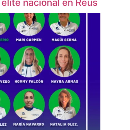
 élite nacional en Reus