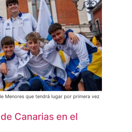
de Menores que tendrá lugar por primera vez
 de Canarias en el