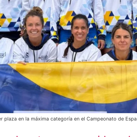
er plaza en la máxima categoría en el Campeonato de Esp