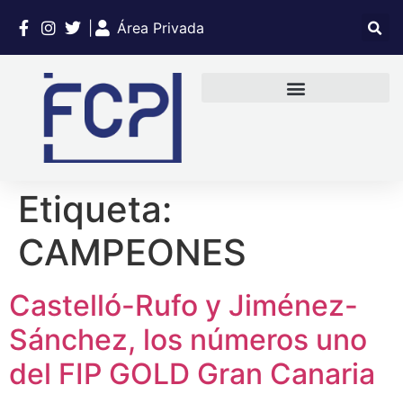
|
Área Privada
Etiqueta:
CAMPEONES
Castelló-Rufo y Jiménez-
Sánchez, los números uno
del FIP GOLD Gran Canaria