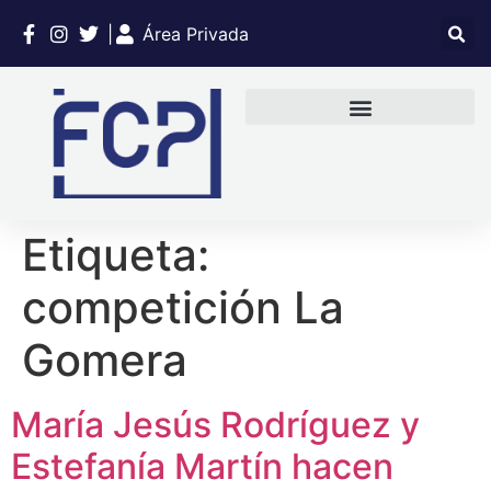
|
Área Privada
Etiqueta:
competición La
Gomera
María Jesús Rodríguez y
Estefanía Martín hacen