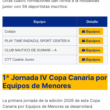
Otras cuatro formaciones dan forma a la modalidad
junior con 58 deportistas inscritos:
Equipo
Detalle
Coldan
👥 Equipos
PLAY TIME RADAZUL SPORT CENTER A
👥 Equipos
CLUB NAUTICO DE GUIMAR – A
👥 Equipos
CTT Cadete Junior
👥 Equipos
1ª Jornada IV Copa Canaria por
Equipos de Menores
La primera jornada de la edición 2026 de esta Copa
Canaria por Equipos de Menores se desarrollará