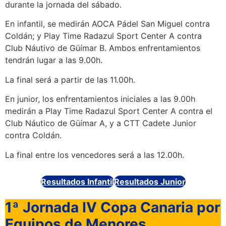
durante la jornada del sábado.
En infantil, se medirán AOCA Pádel San Miguel contra
Coldán; y Play Time Radazul Sport Center A contra
Club Náutivo de Güímar B. Ambos enfrentamientos
tendrán lugar a las 9.00h.
La final será a partir de las 11.00h.
En junior, los enfrentamientos iniciales a las 9.00h
medirán a Play Time Radazul Sport Center A contra el
Club Náutico de Güímar A, y a CTT Cadete Junior
contra Coldán.
La final entre los vencedores será a las 12.00h.
Resultados Infantil
Resultados Junior
1ª Jornada IV Copa Canaria por
Equipos de Menores