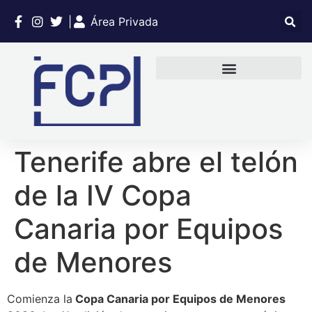
|
Área Privada
Tenerife abre el telón
de la IV Copa
Canaria por Equipos
de Menores
Comienza la
Copa Canaria por Equipos de Menores