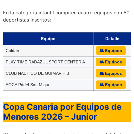
En la categoría infantil compiten cuatro equipos con 50
deportistas inscritos:
Equipo
Detalle
Coldan
👥 Equipos
PLAY TIME RADAZUL SPORT CENTER A
👥 Equipos
CLUB NAUTICO DE GUIMAR – B
👥 Equipos
AOCA Pádel San Miguel
👥 Equipos
Copa Canaria por Equipos de
Menores 2026 – Junior