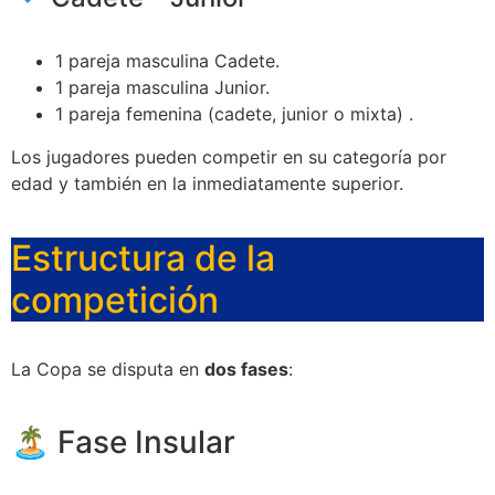
1 pareja masculina Cadete.
1 pareja masculina Junior.
1 pareja femenina (cadete, junior o mixta) .
Los jugadores pueden competir en su categoría por
edad y también en la inmediatamente superior.
Estructura de la
competición
La Copa se disputa en
dos fases
:
🏝️ Fase Insular