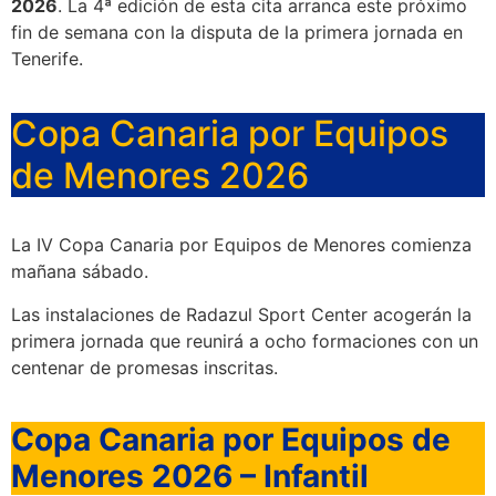
2026
. La 4ª edición de esta cita arranca este próximo
fin de semana con la disputa de la primera jornada en
Tenerife.
Copa Canaria por Equipos
de Menores 2026
La IV Copa Canaria por Equipos de Menores comienza
mañana sábado.
Las instalaciones de Radazul Sport Center acogerán la
primera jornada que reunirá a ocho formaciones con un
centenar de promesas inscritas.
Copa Canaria por Equipos de
Menores 2026 – Infantil