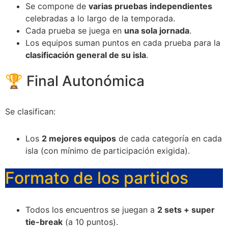
Se compone de
varias pruebas independientes
celebradas a lo largo de la temporada.
Cada prueba se juega en
una sola jornada
.
Los equipos suman puntos en cada prueba para la
clasificación general de su isla
.
🏆 Final Autonómica
Se clasifican:
Los
2 mejores equipos
de cada categoría en cada
isla (con mínimo de participación exigida).
Formato de los partidos
Todos los encuentros se juegan a
2 sets + super
tie-break
(a 10 puntos).