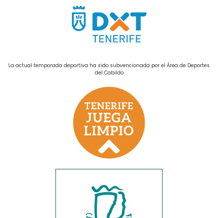
La actual temporada deportiva ha sido subvencionada por el Área de Deportes
del Cabildo