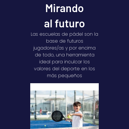
Mirando
al futuro
Las escuelas de pádel son la
base de futuros
jugadores/as y por encima
de todo, una herramienta
ideal para inculcar los
valores del deporte en los
más pequeños