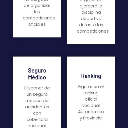
de organizar
ejercerá la
las
disciplina
competiciones
deportiva
oficiales
durante las
competiciones
Seguro
Ranking
Médico
Figurar en el
Disponer de
ranking
un seguro
oficial
médico de
Nacional,
accidentes
Autonómico
con
y Provincial
cobertura
nacional.